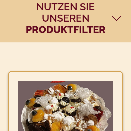
NUTZEN SIE
UNSEREN
PRODUKT­FILTER