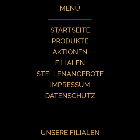
MENÜ
STARTSEITE
PRODUKTE
AKTIONEN
FILIALEN
STELLENANGEBOTE
IMPRESSUM
DATENSCHUTZ
UNSERE FILIALEN