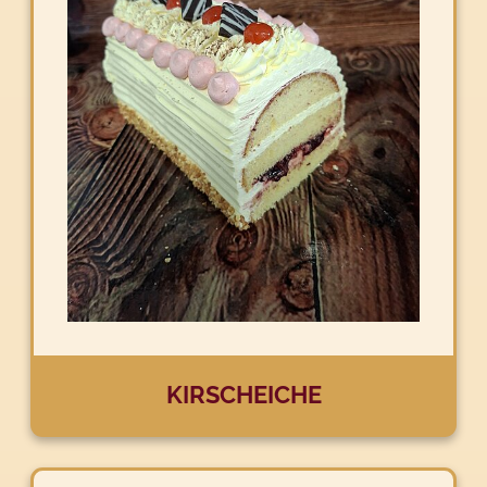
KIRSCHEICHE