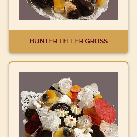
BUNTER TELLER GROSS