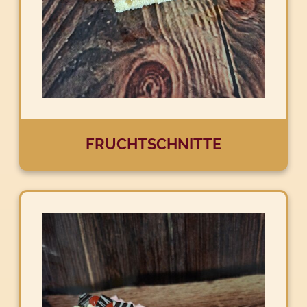
FRUCHTSCHNITTE