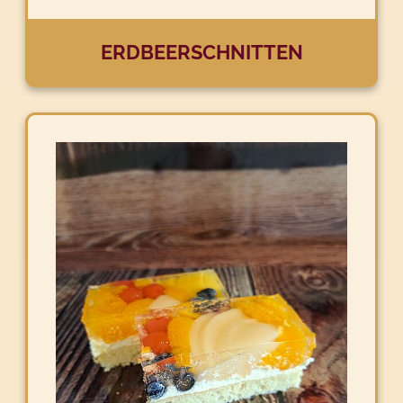
ERDBEERSCHNITTEN