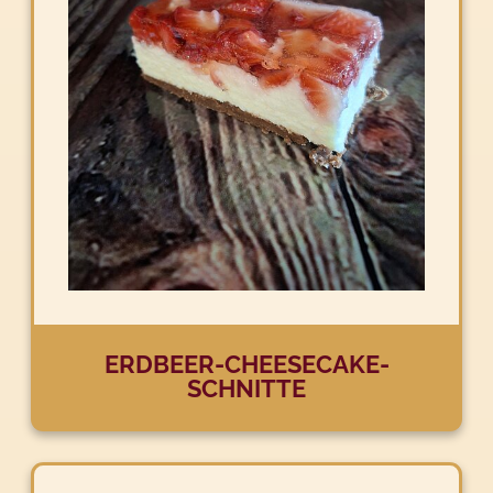
ERDBEER-CHEESECAKE-
SCHNITTE