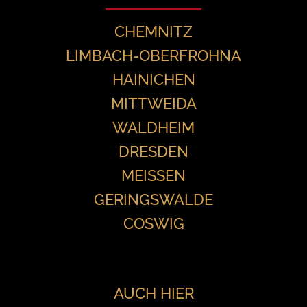
CHEMNITZ
LIMBACH-OBERFROHNA
HAINICHEN
MITTWEIDA
WALDHEIM
DRESDEN
MEISSEN
GERINGSWALDE
COSWIG
AUCH HIER