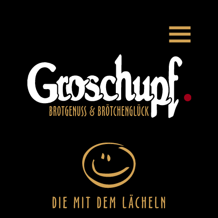
Zum Hauptinhalt springen