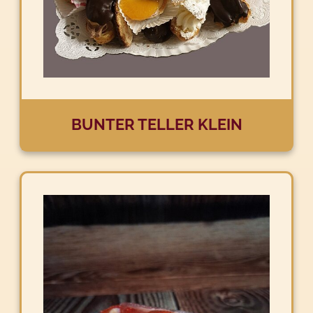
BUNTER TELLER KLEIN