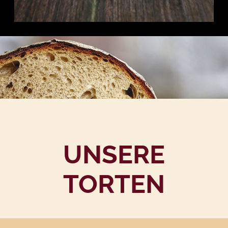
UNSERE
TORTEN