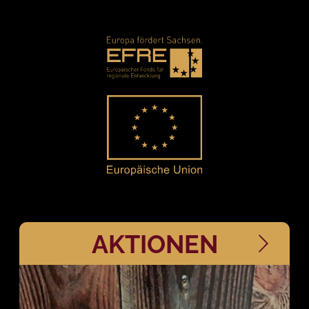
AKTIONEN