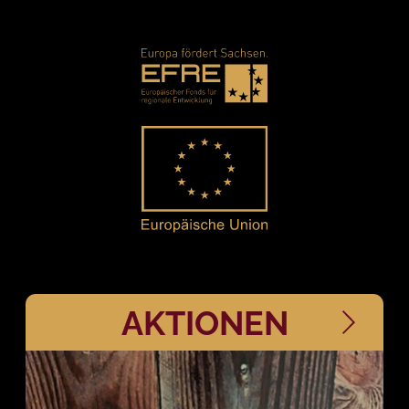
AKTIONEN