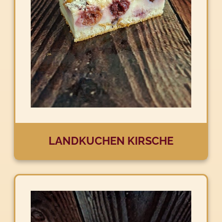
LANDKUCHEN KIRSCHE