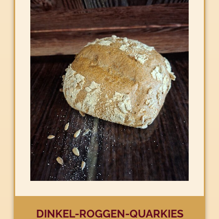
DINKEL-ROGGEN-QUARKIES