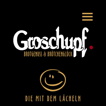
Zum Hauptinhalt springen