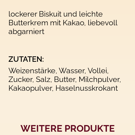
lockerer Biskuit und leichte
Butterkrem mit Kakao, liebevoll
abgarniert
ZUTATEN:
Weizenstärke, Wasser, Vollei,
Zucker, Salz, Butter, Milchpulver,
Kakaopulver, Haselnusskrokant
WEITERE PRODUKTE