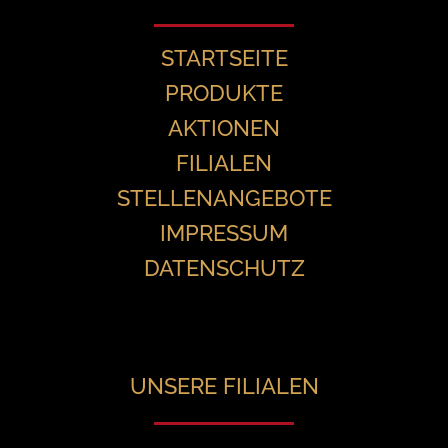
STARTSEITE
PRODUKTE
AKTIONEN
FILIALEN
STELLENANGEBOTE
IMPRESSUM
DATENSCHUTZ
UNSERE FILIALEN