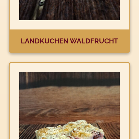
LANDKUCHEN WALDFRUCHT