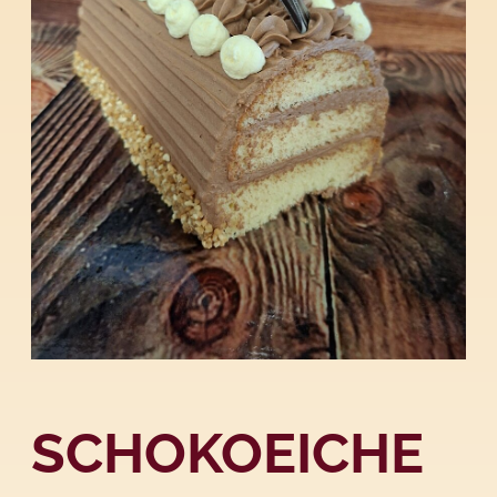
SCHOKOEICHE