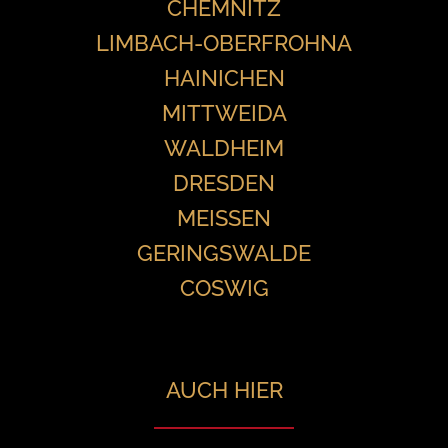
CHEMNITZ
LIMBACH-OBERFROHNA
HAINICHEN
MITTWEIDA
WALDHEIM
DRESDEN
MEISSEN
GERINGSWALDE
COSWIG
AUCH HIER