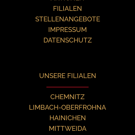
FILIALEN
STELLENANGEBOTE
IMPRESSUM
DATENSCHUTZ
UNSERE FILIALEN
CHEMNITZ
LIMBACH-OBERFROHNA
HAINICHEN
MITTWEIDA