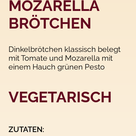
MOZARELLA
BRÖTCHEN
Dinkelbrötchen klassisch belegt
mit Tomate und Mozarella mit
einem Hauch grünen Pesto
VEGETARISCH
ZUTATEN: