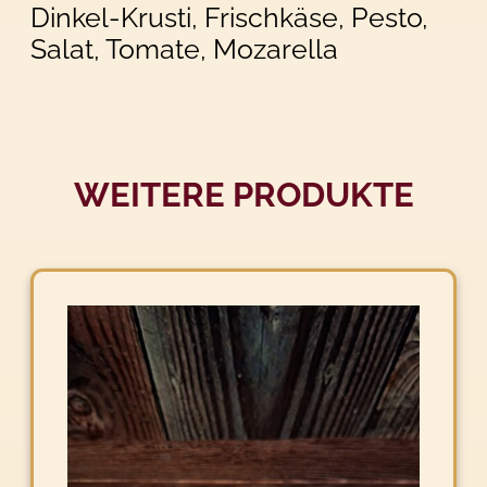
Dinkel-Krusti, Frischkäse, Pesto,
Salat, Tomate, Mozarella
WEITERE PRODUKTE