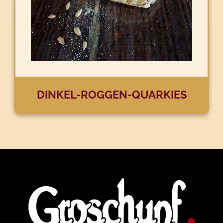
DINKEL-ROGGEN-QUARKIES