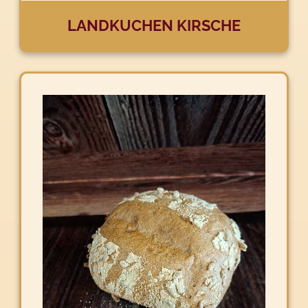
LANDKUCHEN KIRSCHE