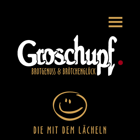
Zum Hauptinhalt springen