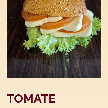
TOMATE