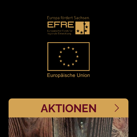
AKTIONEN