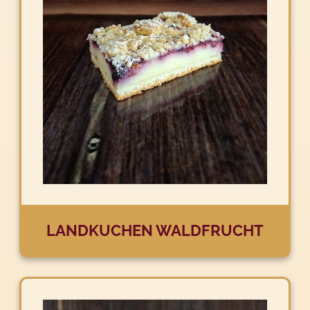
LANDKUCHEN WALDFRUCHT