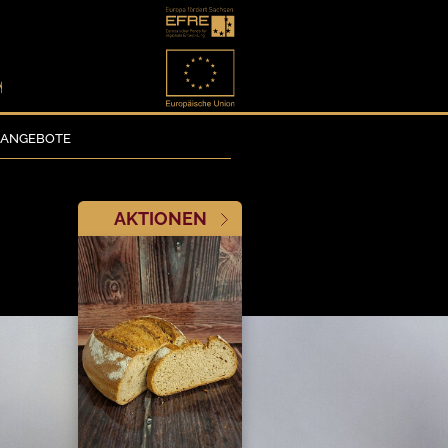
NANGEBOTE
AKTIONEN