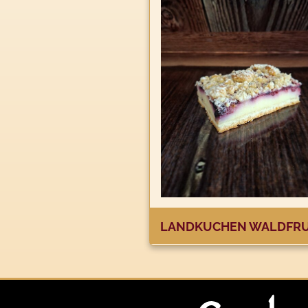
LANDKUCHEN WALDFR