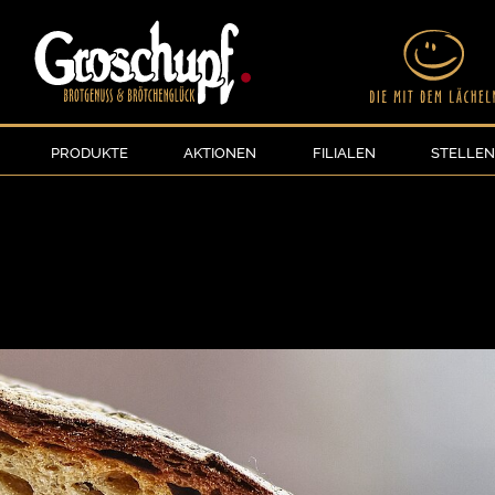
PRODUKTE
AKTIONEN
FILIALEN
STELLE