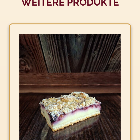
WEITERE PRODUKTE