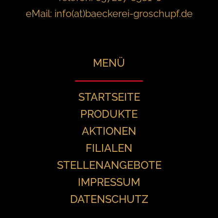
eMail:
info(at)baeckerei-groschupf.de
MENÜ
STARTSEITE
PRODUKTE
AKTIONEN
FILIALEN
STELLENANGEBOTE
IMPRESSUM
DATENSCHUTZ