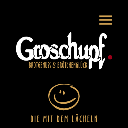
Zum Hauptinhalt springen