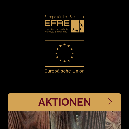
AKTIONEN