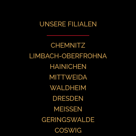
UNSERE FILIALEN
CHEMNITZ
LIMBACH-OBERFROHNA
HAINICHEN
MITTWEIDA
WALDHEIM
DRESDEN
MEISSEN
GERINGSWALDE
COSWIG