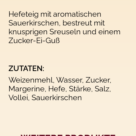
Hefeteig mit aromatischen
Sauerkirschen, bestreut mit
knusprigen Sreuseln und einem
Zucker-Ei-Guß
ZUTATEN:
Weizenmehl, Wasser, Zucker,
Margerine, Hefe, Stärke, Salz,
Vollei, Sauerkirschen