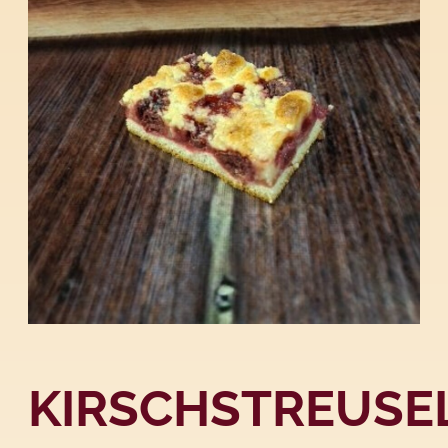
KIRSCHSTREUSE