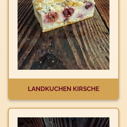
LANDKUCHEN KIRSCHE