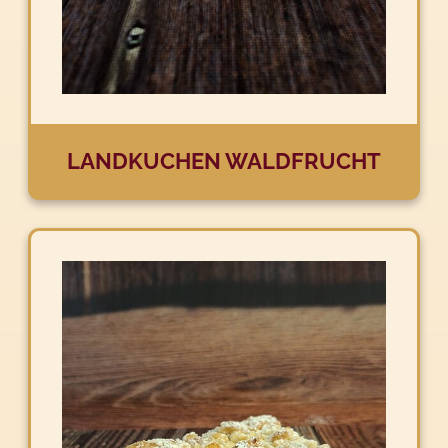
LANDKUCHEN WALDFRUCHT