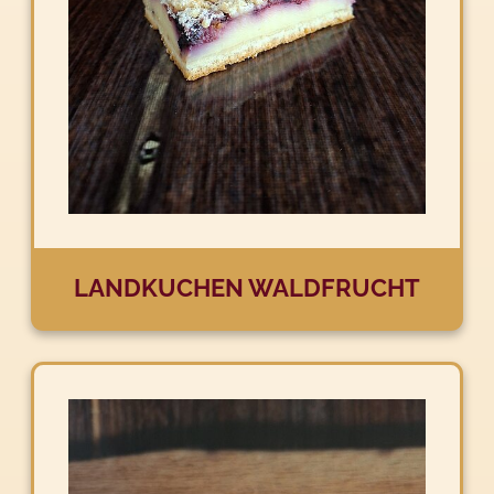
LANDKUCHEN WALDFRUCHT