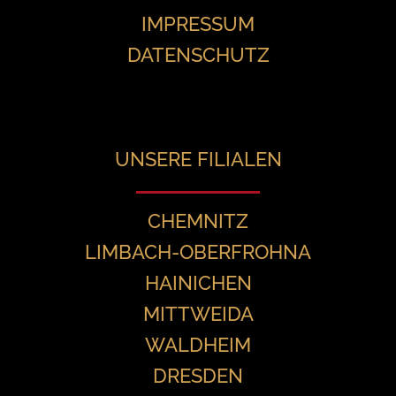
IMPRESSUM
DATENSCHUTZ
UNSERE FILIALEN
CHEMNITZ
LIMBACH-OBERFROHNA
HAINICHEN
MITTWEIDA
WALDHEIM
DRESDEN