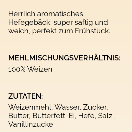
Herrlich aromatisches
Hefegebäck, super saftig und
weich, perfekt zum Frühstück.
MEHLMISCHUNGSVERHÄLTNIS:
100% Weizen
ZUTATEN:
Weizenmehl, Wasser, Zucker,
Butter, Butterfett, Ei, Hefe, Salz ,
Vanillinzucke