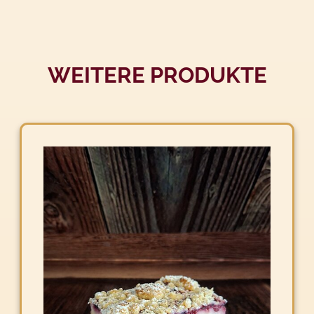
WEITERE PRODUKTE