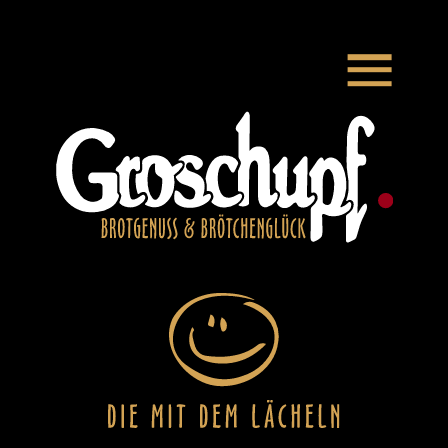
Zum Hauptinhalt springen