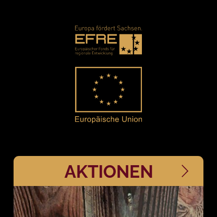
AKTIONEN