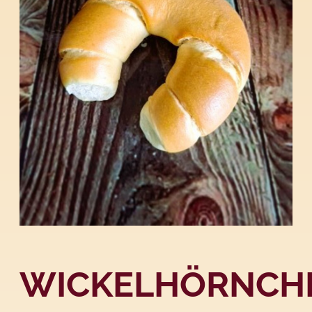
WICKELHÖRNCH