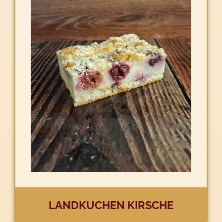
LANDKUCHEN KIRSCHE