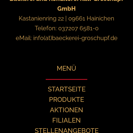
GmbH
Kastanienring 22 | 09661 Hainichen
Telefon: 037207 6581-0
eMail:
info(at)baeckerei-groschupf.de
MENÜ
STARTSEITE
PRODUKTE
AKTIONEN
FILIALEN
STELLENANGEBOTE