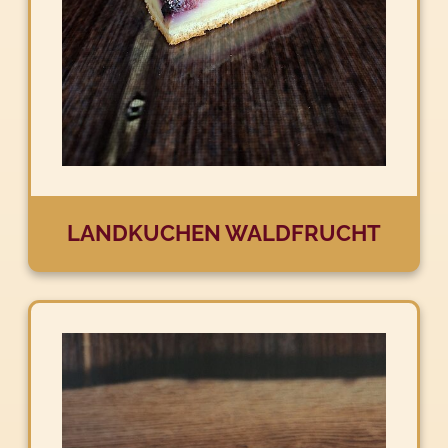
LANDKUCHEN WALDFRUCHT