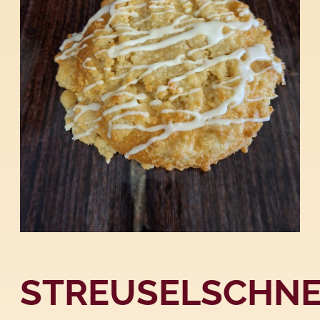
STREUSELSCHN