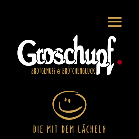
Zum Hauptinhalt springen