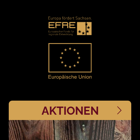
AKTIONEN