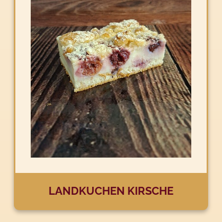
LANDKUCHEN KIRSCHE