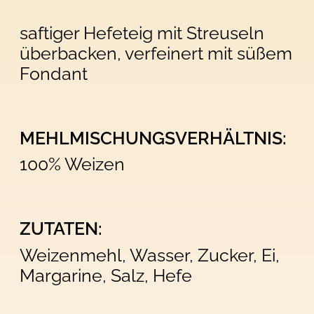
saftiger Hefeteig mit Streuseln
überbacken, verfeinert mit süßem
Fondant
MEHLMISCHUNGSVERHÄLTNIS:
100% Weizen
ZUTATEN:
Weizenmehl, Wasser, Zucker, Ei,
Margarine, Salz, Hefe