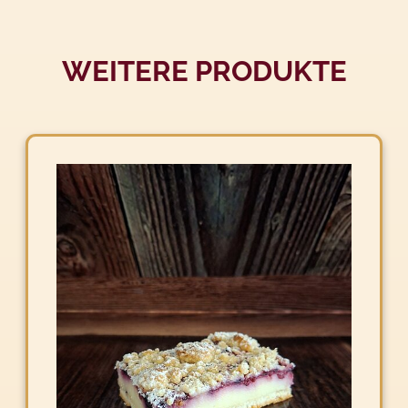
WEITERE PRODUKTE