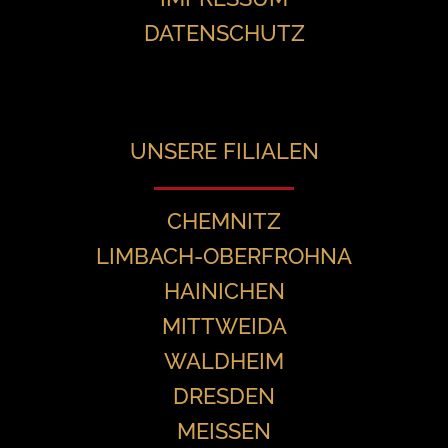
DATENSCHUTZ
UNSERE FILIALEN
CHEMNITZ
LIMBACH-OBERFROHNA
HAINICHEN
MITTWEIDA
WALDHEIM
DRESDEN
MEISSEN